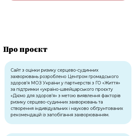
Про проєкт
Сайт з оцінки ризику серцево-судинних
захворювань розроблено Центром громадського
здоров’я МОЗ України у партнерстві з ГО «Життя»
за підтримки «україно-швейцарського проєкту
«Діємо для здоров’я» з метою виявлення факторів
ризику серцево-судинних захворювань та
створення індивідуальних і науково обґрунтованих
рекомендацій із запобігання захворюванням.