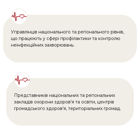
Управлінців національного та регіонального рівнів,
що працюють у сфері профілактики та контролю
неінфекційних захворювань.
Представників національних та регіональних
закладів охорони здоров’я та освіти, центрів
громадського здоров’я, територіальних громад.