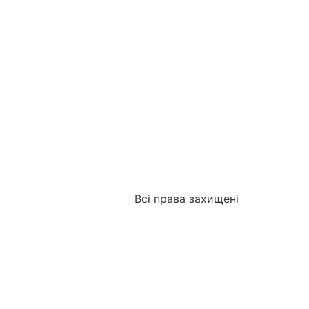
Всі права захищені