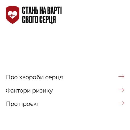
Про хвороби серця
Фактори ризику
Про проєкт